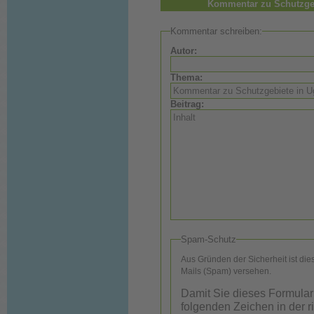
Kommentar zu Schutzgeb
Kommentar schreiben:
Autor:
Thema:
Beitrag:
Spam-Schutz
Aus Gründen der Sicherheit ist di
Mails (Spam) versehen.
Damit Sie dieses Formular
folgenden Zeichen in der r