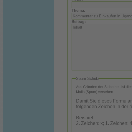
Thema:
Beitrag:
Spam-Schutz
Aus Gründen der Sicherheit ist di
Mails (Spam) versehen.
Damit Sie dieses Formular
folgenden Zeichen in der r
Beispiel:
2. Zeichen: x; 1. Zeichen: 4