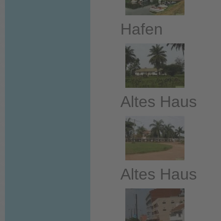
Hafen
Altes Haus
Altes Haus