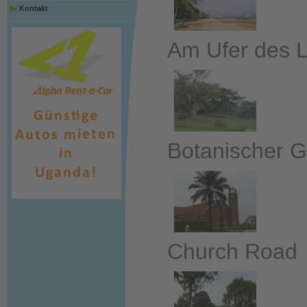
Kontakt
Am Ufer des L
Botanischer G
Church Road