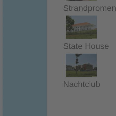
Strandpromen
State House
Nachtclub