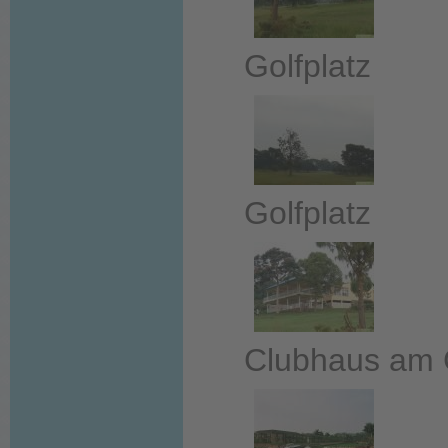
Golfplatz
Golfplatz
Clubhaus am G