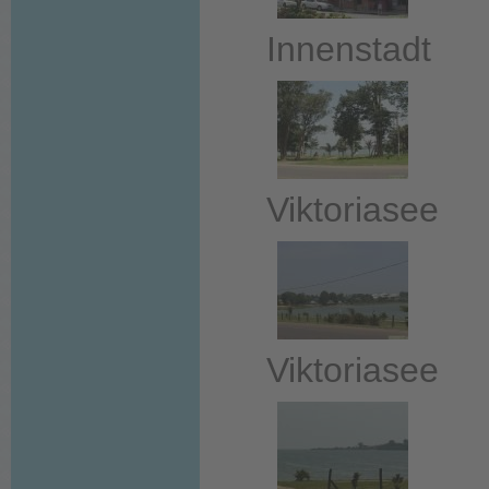
Innenstadt
Viktoriasee
Viktoriasee