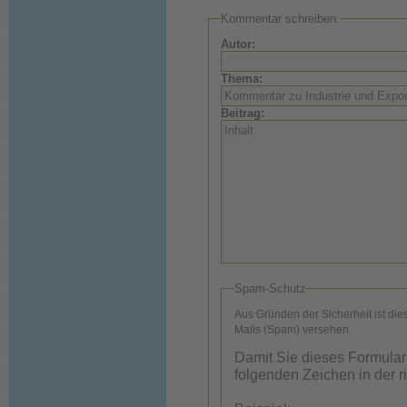
Kommentar schreiben:
Autor:
Thema:
Beitrag:
Spam-Schutz
Aus Gründen der Sicherheit ist di
Mails (Spam) versehen.
Damit Sie dieses Formular
folgenden Zeichen in der r