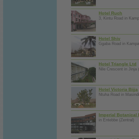
Hotel Ruch
3, Kintu Road in Kampa
Hotel Shiv
Ggaba Road in Kampal
Hotel Triangle Ltd
Nile Crescent in Jinja
Hotel Victoria Bijja
Ntuha Road in Masind
Imperial Botanical
in Entebbe (Zentral)