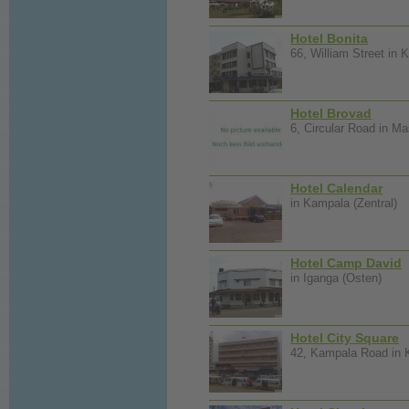
Hotel Bonita
66, William Street in 
Hotel Brovad
6, Circular Road in Ma
Hotel Calendar
in Kampala (Zentral)
Hotel Camp David
in Iganga (Osten)
Hotel City Square
42, Kampala Road in K