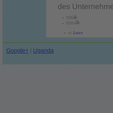
des Unternehme
Zurück
Google+
|
Uganda