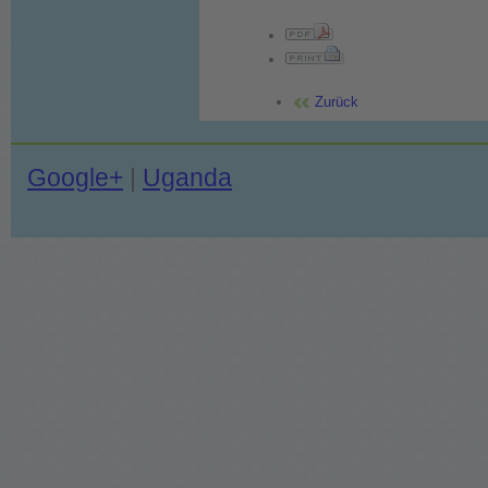
Zurück
Google+
|
Uganda