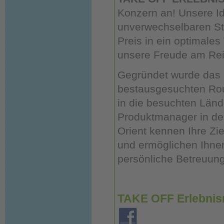
Konzern an! Unsere I
unverwechselbaren Sti
Preis in ein optimales
unsere Freude am Rei
Gegründet wurde das 
bestausgesuchten Route
in die besuchten Länd
Produktmanager in den
Orient kennen Ihre Zi
und ermöglichen Ihnen
persönliche Betreuung
TAKE OFF Erlebnis