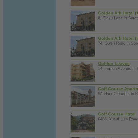
Golden Ark Hotel (
8, Ejoku Lane in Sorot
Golden Ark Hotel (
74, Gweri Road in Soro
Golden Leaves
14, Ternan Avenue in 
Golf Course Apart
Windsor Crescent in K
Golf Course Hotel
6488, Yusuf Lule Road