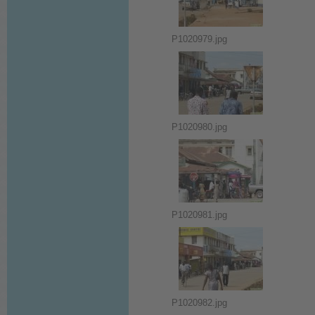
P1020979.jpg
P1020980.jpg
P1020981.jpg
P1020982.jpg