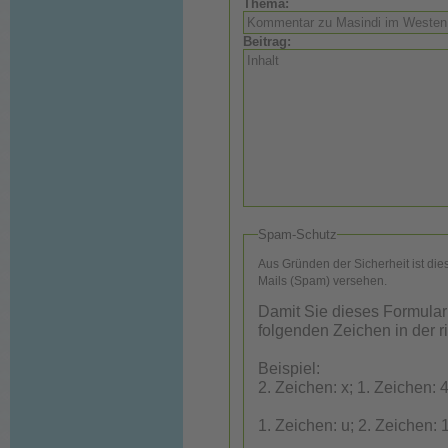
Thema:
Beitrag:
Spam-Schutz
Aus Gründen der Sicherheit ist di
Mails (Spam) versehen.
Damit Sie dieses Formular
folgenden Zeichen in der r
Beispiel:
2. Zeichen: x; 1. Zeichen: 4